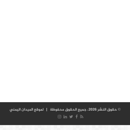
© حقوق النشر 2026، جميع الحقوق محفوظة |
لموقع الميدان اليمني