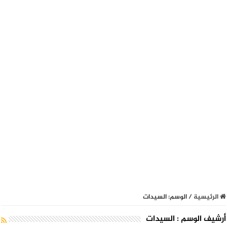
الرئيسية
/
الوسم:
السيدات
أرشيف الوسم :
السيدات