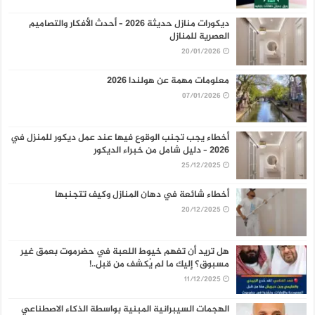
ديكورات منازل حديثة 2026 – أحدث الأفكار والتصاميم
العصرية للمنازل
20/01/2026
معلومات مهمة عن هولندا 2026
07/01/2026
أخطاء يجب تجنب الوقوع فيها عند عمل ديكور للمنزل في
2026 – دليل شامل من خبراء الديكور
25/12/2025
أخطاء شائعة في دهان المنازل وكيف تتجنبها
20/12/2025
هل تريد أن تفهم خيوط اللعبة في حضرموت بعمق غير
مسبوق؟ إليك ما لم يُكشف من قبل..!
11/12/2025
الهجمات السيبرانية المبنية بواسطة الذكاء الاصطناعي