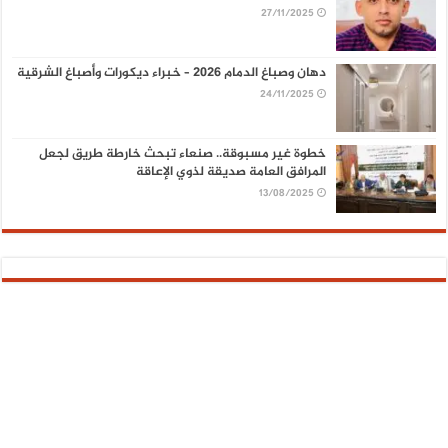
27/11/2025
دهان وصباغ الدمام 2026 – خبراء ديكورات وأصباغ الشرقية
24/11/2025
خطوة غير مسبوقة.. صنعاء تبحث خارطة طريق لجعل
المرافق العامة صديقة لذوي الإعاقة
13/08/2025