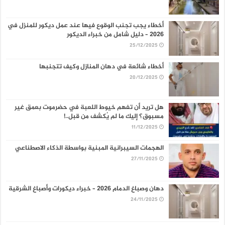
أخطاء يجب تجنب الوقوع فيها عند عمل ديكور للمنزل في
2026 – دليل شامل من خبراء الديكور
25/12/2025
أخطاء شائعة في دهان المنازل وكيف تتجنبها
20/12/2025
هل تريد أن تفهم خيوط اللعبة في حضرموت بعمق غير
مسبوق؟ إليك ما لم يُكشف من قبل..!
11/12/2025
الهجمات السيبرانية المبنية بواسطة الذكاء الاصطناعي
27/11/2025
دهان وصباغ الدمام 2026 – خبراء ديكورات وأصباغ الشرقية
24/11/2025