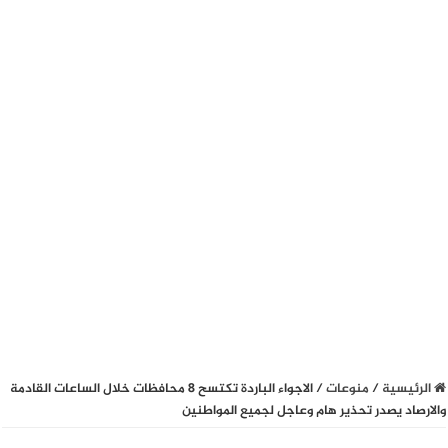
الرئيسية
/
منوعات
/
الاجواء الباردة تكتسح 8 محافظات خلال الساعات القادمة
والارصاد يصدر تحذير هام وعاجل لجميع المواطنين