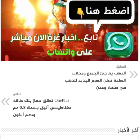
السابق
الذهب يفاجئ الجميع ومحلات
الصاغة تعلن السعر الجديد للذهب
في صنعاء وعدن
التالي
OnePlus تطلق جهاز بنك طاقة
مغناطيسي أنيق بسمك 0.8 مم
ودعم آيفون
آخر الأخبار