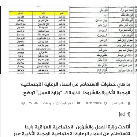
ما هي خطوات الاستعلام عن اسماء الرعاية الاجتماعية
الوجبة الأخيرة والشروط اللازمة؟.. “وزارة العمل” توضح
علاء ناصر
11/11/2024
أخبار الميدان
,
منوعات
75 زيارة
[ad_1]
أتاحت وزارة العمل والشؤون الاجتماعية العراقية رابط
الاستعلام عن اسماء الرعاية الاجتماعية الوجبة الأخيرة عبر