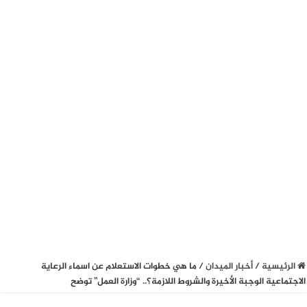
الرئيسية
/
أخبار الميدان
/
ما هي خطوات الاستعلام عن اسماء الرعاية
الاجتماعية الوجبة الأخيرة والشروط اللازمة؟.. “وزارة العمل” توضح