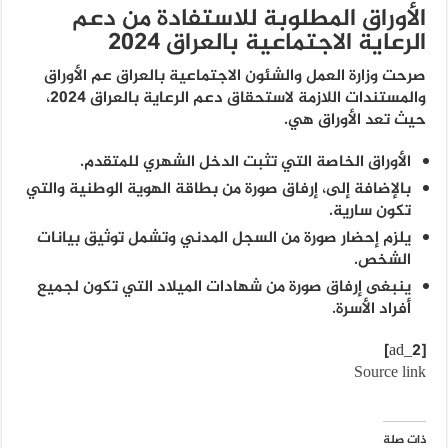
الأوراق المطلوبة للاستفادة من دعم
الرعاية الاجتماعية بالعراق 2024
صرحت وزارة العمل والشئون الاجتماعية بالعراق عم الأوراق
والمستندات اللازمة لاستحقاق دعم الرعاية بالعراق 2024،
حيث تعد الأوراق هي.
الأوراق الخاصة التي تثبت الدخل الشهري للمتقدم.
بالإضافة إلى، إرفاق صورة من بطاقة الهوية الوطنية والتي
تكون سارية.
يلزم إحضار صورة من السجل المدني وتشمل توثيق بيانات
الشخص.
ينبغى إرفاق صورة من شهادات الميلاد التي تكون لجميع
أفراد الأسرة.
[ad_2]
Source link
ذات صلة