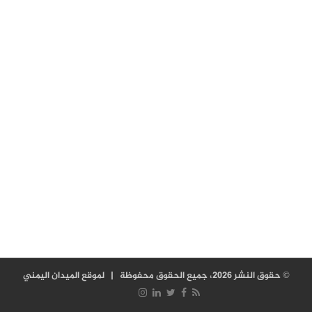
© حقوق النشر 2026، جميع الحقوق محفوظة |
لموقع الميدان اليمني