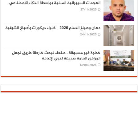
الهجمات السيبرانية المبنية بواسطة الذكاء الاصطناعي
27/11/2025
دهان وصباغ الدمام 2026 – خبراء ديكورات وأصباغ الشرقية
24/11/2025
خطوة غير مسبوقة.. صنعاء تبحث خارطة طريق لجعل
المرافق العامة صديقة لذوي الإعاقة
13/08/2025