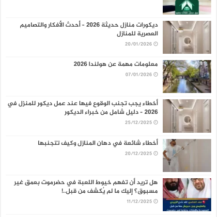
ديكورات منازل حديثة 2026 – أحدث الأفكار والتصاميم
العصرية للمنازل
20/01/2026
معلومات مهمة عن هولندا 2026
07/01/2026
أخطاء يجب تجنب الوقوع فيها عند عمل ديكور للمنزل في
2026 – دليل شامل من خبراء الديكور
25/12/2025
أخطاء شائعة في دهان المنازل وكيف تتجنبها
20/12/2025
هل تريد أن تفهم خيوط اللعبة في حضرموت بعمق غير
مسبوق؟ إليك ما لم يُكشف من قبل..!
11/12/2025