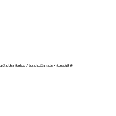
الرئيسية
/
علوم وتكنولوجيا
/
سياسة دونالد ترمب