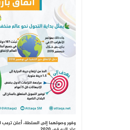
عاد إليه في 2020.