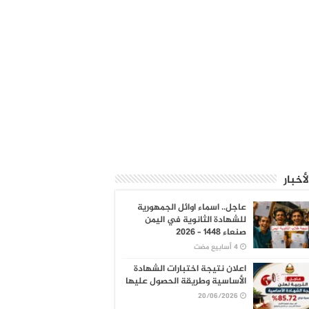
لأخبار
عاجل.. اسماء اوائل الجمهورية
للشهادة الثانوية في اليمن
صنعاء 1448 – 2026
اعلان نتيجة اختبارات الشهادة
الأساسية وطريقة الحصول عليها
20/06/2026