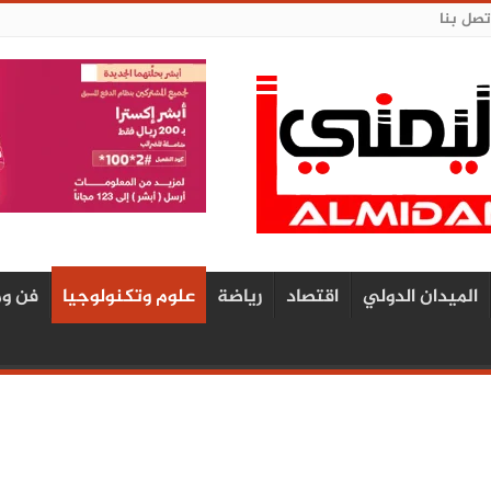
تصل بنا
الميدان الدولي
اقتصاد
رياضة
علوم وتكنولوجيا
فن وم