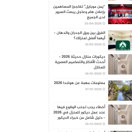
“يمن موبايل” تفاجئ المساهمين
بإعلان هام وعاجل يبعث السرور
لدى الجميع
25/04/2026
الفرق بين ورق الجدران والدهان –
أيهما أفضل لمنزلك؟
16/02/2026
ديكورات منازل حديثة 2026 –
أحدث الأفكار والتصاميم العصرية
للمنازل
20/01/2026
معلومات مهمة عن هولندا 2026
07/01/2026
أخطاء يجب تجنب الوقوع فيها
عند عمل ديكور للمنزل في 2026
– دليل شامل من خبراء الديكور
25/12/2025