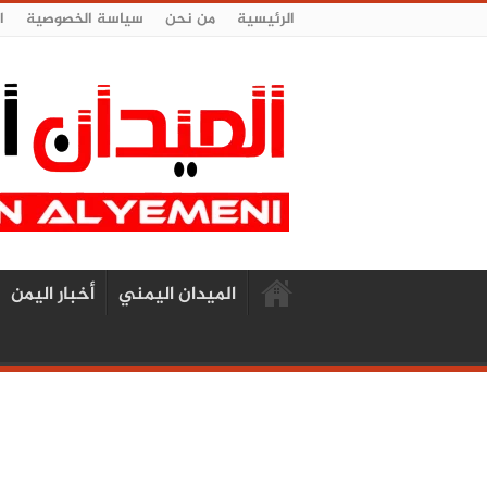
الرئيسية
من نحن
سياسة الخصوصية
ا
الميدان اليمني
أخبار اليمن