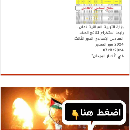
وزارة التربية العراقية تعلن ..
رابط استخراج نتائج الصف
السادس الإعدادي الدور الثالث
2024 فور الصدور
07/11/2024
في "أخبار الميدان"