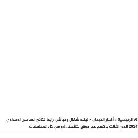
الرئيسية
/
أخبار الميدان
/
لينك شغال ومباشر.. رابط نتائج السادس الاعدادي
2024 الدور الثالث بالاسم عبر موقع نتائجنا pdf في كل المحافظات