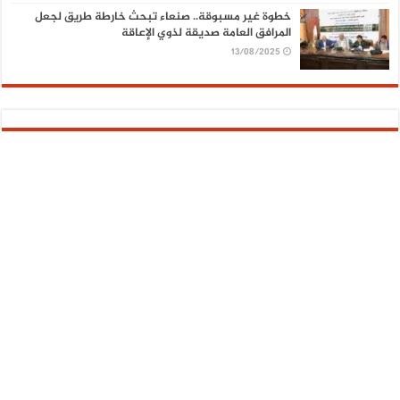
خطوة غير مسبوقة.. صنعاء تبحث خارطة طريق لجعل
المرافق العامة صديقة لذوي الإعاقة
13/08/2025