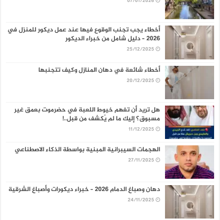
07/01/2026
أخطاء يجب تجنب الوقوع فيها عند عمل ديكور للمنزل في
2026 – دليل شامل من خبراء الديكور
25/12/2025
أخطاء شائعة في دهان المنازل وكيف تتجنبها
20/12/2025
هل تريد أن تفهم خيوط اللعبة في حضرموت بعمق غير
مسبوق؟ إليك ما لم يُكشف من قبل..!
11/12/2025
الهجمات السيبرانية المبنية بواسطة الذكاء الاصطناعي
27/11/2025
دهان وصباغ الدمام 2026 – خبراء ديكورات وأصباغ الشرقية
24/11/2025