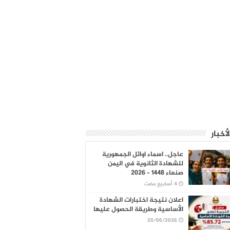
لأخبار
عاجل.. اسماء اوائل الجمهورية
للشهادة الثانوية في اليمن
صنعاء 1448 – 2026
اعلان نتيجة اختبارات الشهادة
الأساسية وطريقة الحصول عليها
20/06/2026