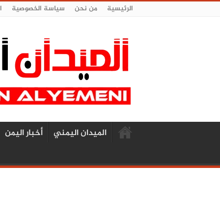
الرئيسية
من نحن
سياسة الخصوصية
ا
الميدان اليمني
أخبار اليمن