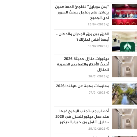
“يمن موبايل” تفاجئ المساهمين
بإعلان هام وعاجل يبعث السرور
لدى الجميع
25/04/2026
الفرق بين ورق الجدران والدهان –
أيهما أفضل لمنزلك؟
16/02/2026
ديكورات منازل حديثة 2026 –
أحدث الأفكار والتصاميم العصرية
للمنازل
20/01/2026
معلومات مهمة عن هولندا 2026
07/01/2026
أخطاء يجب تجنب الوقوع فيها
عند عمل ديكور للمنزل في 2026
– دليل شامل من خبراء الديكور
25/12/2025