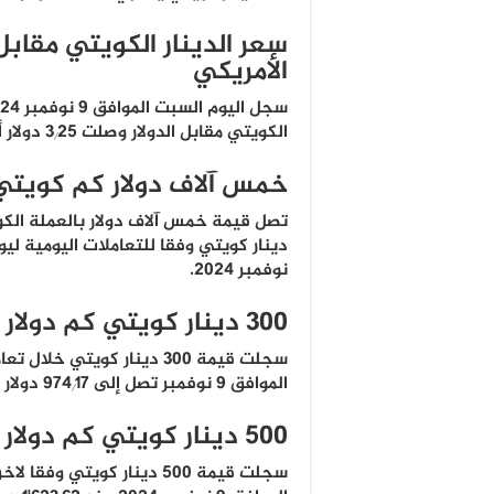
سعر الدينار الكويتي مقابل 
الأمريكي
الكويتي مقابل الدولار وصلت ٣٫٢٥ دولار أمريكي.
خمس آلاف دولار كم كويتي
نوفمبر 2024.
300 دينار كويتي كم دولار
سجلت قيمة ٣٠٠ دينار كويتي خل
الموافق 9 نوفمبر تصل إلى ٩٧٤٫١٧ دولار أمريكي.
500 دينار كويتي كم دولار
سجلت قيمة 500 دينار كويتي وف