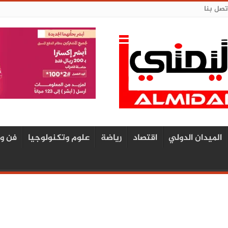
تصل بنا
الميدان الدولي
اقتصاد
رياضة
علوم وتكنولوجيا
فن و