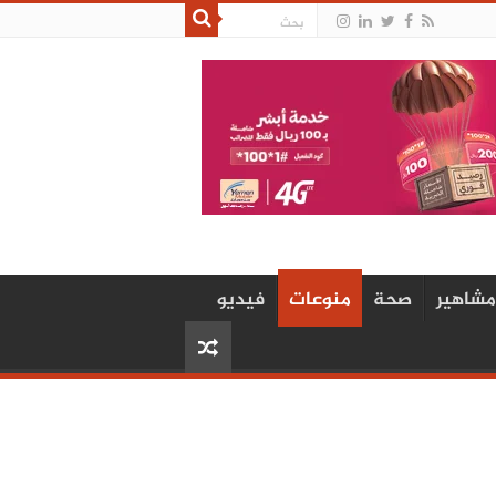
مشاهير
صحة
منوعات
فيديو