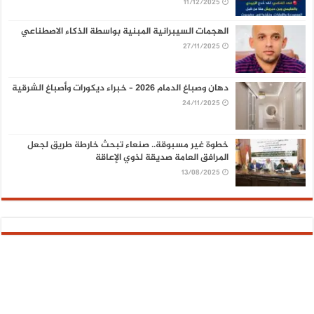
11/12/2025
الهجمات السيبرانية المبنية بواسطة الذكاء الاصطناعي
27/11/2025
دهان وصباغ الدمام 2026 – خبراء ديكورات وأصباغ الشرقية
24/11/2025
خطوة غير مسبوقة.. صنعاء تبحث خارطة طريق لجعل
المرافق العامة صديقة لذوي الإعاقة
13/08/2025