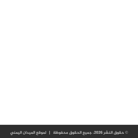
© حقوق النشر 2026، جميع الحقوق محفوظة |
لموقع الميدان اليمني