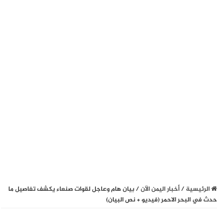
الرئيسية
/
أخبار اليمن الآن
/
بيان هام وعاجل لقوات صنعاء يكشف تفاصيل ما
حدث في البحر الاحمر (فيديو + نص البيان)