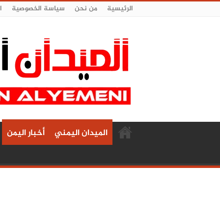
الرئيسية
من نحن
سياسة الخصوصية
ا
الميدان اليمني
أخبار اليمن