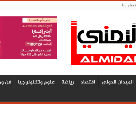
تصل بنا
الميدان الدولي
اقتصاد
رياضة
علوم وتكنولوجيا
فن وم