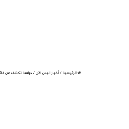
الرئيسية
/
أخبار اليمن الآن
/
دراسة تكشف عن فائد