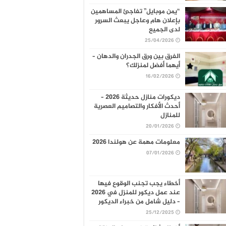
“يمن موبايل” تفاجئ المساهمين
بإعلان هام وعاجل يبعث السرور
لدى الجميع
25/04/2026
الفرق بين ورق الجدران والدهان –
أيهما أفضل لمنزلك؟
16/02/2026
ديكورات منازل حديثة 2026 –
أحدث الأفكار والتصاميم العصرية
للمنازل
20/01/2026
معلومات مهمة عن هولندا 2026
07/01/2026
أخطاء يجب تجنب الوقوع فيها
عند عمل ديكور للمنزل في 2026
– دليل شامل من خبراء الديكور
25/12/2025