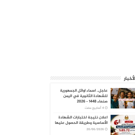
لأخبار
عاجل.. اسماء اوائل الجمهورية
للشهادة الثانوية في اليمن
صنعاء 1448 – 2026
اعلان نتيجة اختبارات الشهادة
الأساسية وطريقة الحصول عليها
20/06/2026