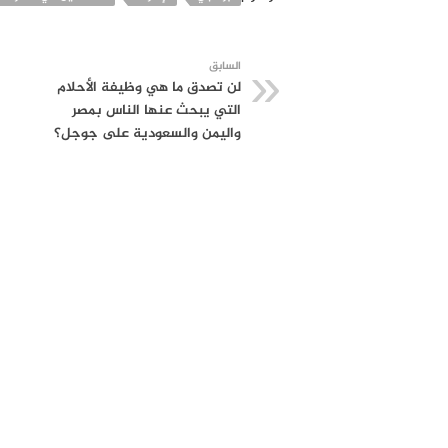
السابق
لن تصدق ما هي وظيفة الأحلام
التي يبحث عنها الناس بمصر
واليمن والسعودية على جوجل؟