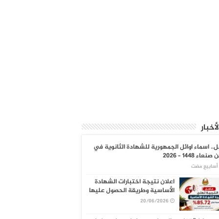
لأخبار
.. اسماء اوائل الجمهورية للشهادة الثانوية في
نعاء 1448 – 2026
اعلان نتيجة اختبارات الشهادة
الأساسية وطريقة الحصول عليها
20/06/2026