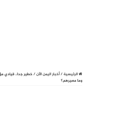
الرئيسية
/
أخبار اليمن الآن
/
خطير جدا.. قيادي مؤت
وما مصيرهم؟