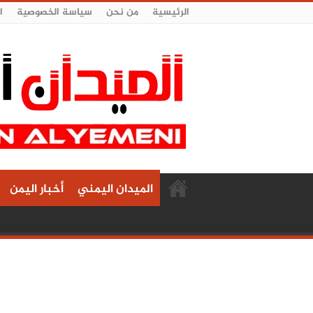
الرئيسية
من نحن
سياسة الخصوصية
ا
الميدان اليمني
أخبار اليمن