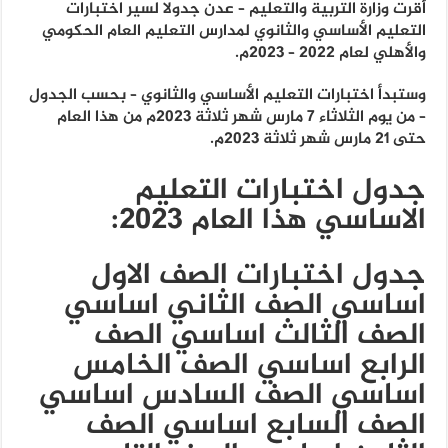
أقرت وزارة التربية والتعليم – عدن جدولا لسير اختبارات
التعليم الأساسي والثانوي لمدارس التعليم العام الحكومي
والأهلي لعام 2022 – 2023م.
وستبدأ اختبارات التعليم الأساسي والثانوي – بحسب الجدول
– من يوم الثلاثاء 7 مارس شهر ثلاثة 2023م من هذا العام
حتى 21 مارس شهر ثلاثة 2023م.
جدول اختبارات التعليم
الاساسي هذا العام ٢٠٢٣:
جدول اختبارات الصف الاول
اساسي الصف الثاني اساسي
الصف الثالث اساسي الصف
الرابع اساسي الصف الخامس
اساسي الصف السادس اساسي
الصف السابع اساسي الصف