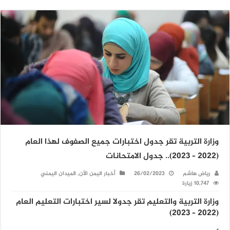
وزارة التربية تقر جدول اختبارات جميع الصفوف لهذا العام
(2022 – 2023).. جدول الامتحانات
رياض هاشم
26/02/2023
أخبار اليمن الآن
,
الميدان اليمني
10,747 زيارة
وزارة التربية والتعليم تقر جدولا لسير اختبارات التعليم العام
(2022 – 2023)