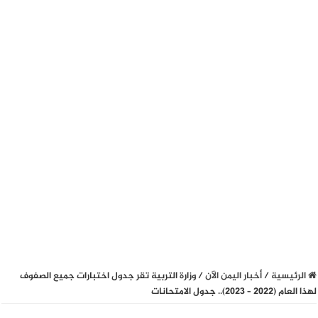
الرئيسية
/
أخبار اليمن الآن
/
وزارة التربية تقر جدول اختبارات جميع الصفوف
لهذا العام (2022 – 2023).. جدول الامتحانات