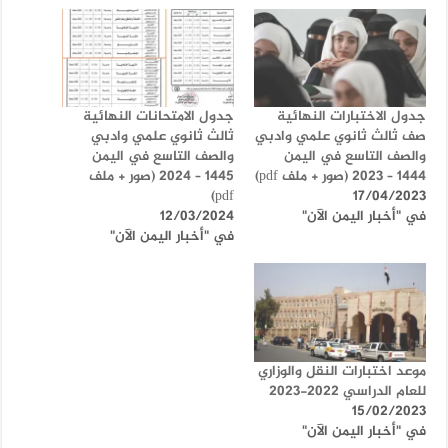
جدول الاختبارات النهائية
جدول الامتحانات النهائية
صف ثالث ثانوي علمي وادبي
ثالث ثانوي علمي وادبي
والصف التاسع في اليمن
والصف التاسع في اليمن
1444 – 2023 (صور + ملف pdf)
1445 – 2024 (صور + ملف
pdf)
17/04/2023
في "أخبار اليمن الآن"
12/03/2024
في "أخبار اليمن الآن"
موعد اختبارات النقل والوزاري
للعام الدراسي 2022-2023
15/02/2023
في "أخبار اليمن الآن"