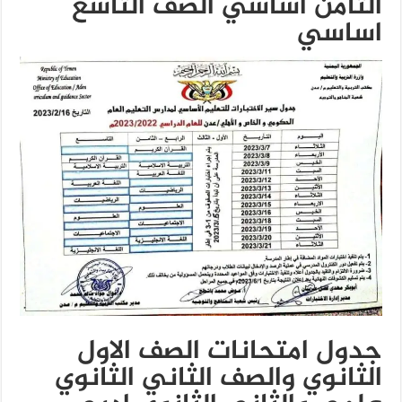
الثامن اساسي الصف التاسع
اساسي
جدول امتحانات الصف الاول
الثانوي والصف الثاني الثانوي