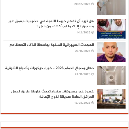
20/12/2025
هل تريد أن تفهم خيوط اللعبة في حضرموت بعمق غير
مسبوق؟ إليك ما لم يُكشف من قبل..!
11/12/2025
الهجمات السيبرانية المبنية بواسطة الذكاء الاصطناعي
27/11/2025
دهان وصباغ الدمام 2026 – خبراء ديكورات وأصباغ الشرقية
24/11/2025
خطوة غير مسبوقة.. صنعاء تبحث خارطة طريق لجعل
المرافق العامة صديقة لذوي الإعاقة
13/08/2025