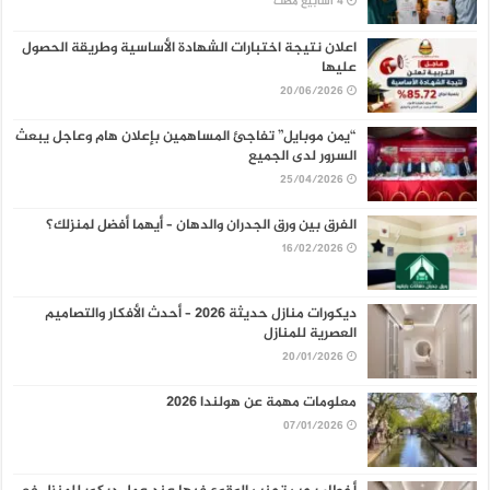
اعلان نتيجة اختبارات الشهادة الأساسية وطريقة الحصول
عليها
20/06/2026
“يمن موبايل” تفاجئ المساهمين بإعلان هام وعاجل يبعث
السرور لدى الجميع
25/04/2026
الفرق بين ورق الجدران والدهان – أيهما أفضل لمنزلك؟
16/02/2026
ديكورات منازل حديثة 2026 – أحدث الأفكار والتصاميم
العصرية للمنازل
20/01/2026
معلومات مهمة عن هولندا 2026
07/01/2026