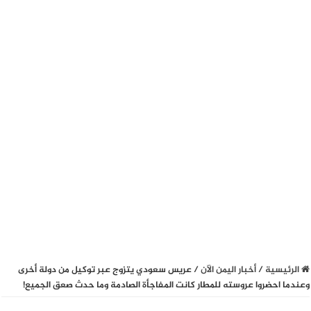
الرئيسية
/
أخبار اليمن الآن
/
عريس سعودي يتزوج عبر توكيل من دولة أخرى
وعندما احضروا عروسته للمطار كانت المفاجأة الصادمة وما حدث صعق الجميع!