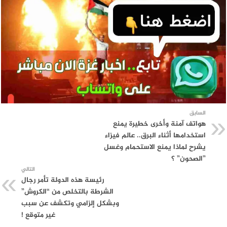
السابق
هواتف آمنة وأخرى خطيرة يمنع
استخدامها أثناء البرق.. عالم فيزاء
يشرح لماذا يمنع الاستحمام وغسل
”الصحون” ؟
التالي
رئيسة هذه الدولة تأمر رجال
الشرطة بالتخلص من “الكروش”
وبشكل إلزامي وتكشف عن سبب
غير متوقع !