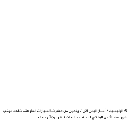
الرئيسية
/
أخبار اليمن الآن
/
يتكون من عشرات السيارات الفارهة.. شاهد موكب
ولي عهد الأردن الملكي لحظة وصوله لخطبة رجوة آل سيف