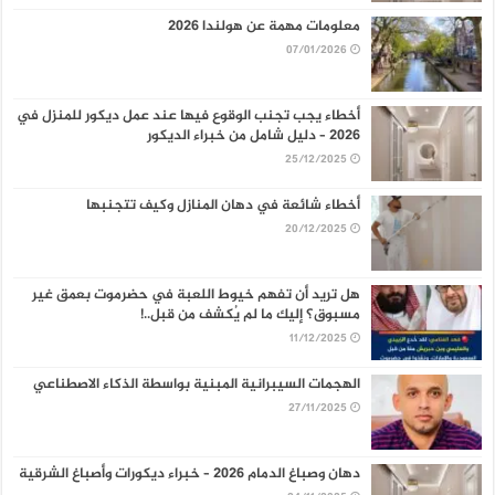
معلومات مهمة عن هولندا 2026
07/01/2026
أخطاء يجب تجنب الوقوع فيها عند عمل ديكور للمنزل في
2026 – دليل شامل من خبراء الديكور
25/12/2025
أخطاء شائعة في دهان المنازل وكيف تتجنبها
20/12/2025
هل تريد أن تفهم خيوط اللعبة في حضرموت بعمق غير
مسبوق؟ إليك ما لم يُكشف من قبل..!
11/12/2025
الهجمات السيبرانية المبنية بواسطة الذكاء الاصطناعي
27/11/2025
دهان وصباغ الدمام 2026 – خبراء ديكورات وأصباغ الشرقية