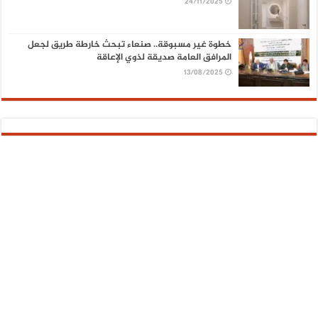
24/11/2025
خطوة غير مسبوقة.. صنعاء تبحث خارطة طريق لجعل
المرافق العامة صديقة لذوي الإعاقة
13/08/2025