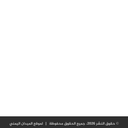
© حقوق النشر 2026، جميع الحقوق محفوظة |
لموقع الميدان اليمني