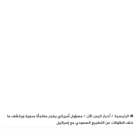
الرئيسية
/
أخبار اليمن الآن
/
مسؤول أمريكي يفجر مفاجأة مدوية ويكشف ما
خلف الطاولات عن التطبيع السعودي مع إسرائيل