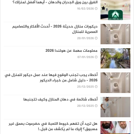
الفرق بين ورق الجدران والدهان – أيهما أفضل لمنزلك؟
16/02/2026
ديكورات منازل حديثة 2026 – أحدث الأفكار والتصاميم
العصرية للمنازل
20/01/2026
معلومات مهمة عن هولندا 2026
07/01/2026
أخطاء يجب تجنب الوقوع فيها عند عمل ديكور للمنزل في
2026 – دليل شامل من خبراء الديكور
25/12/2025
أخطاء شائعة في دهان المنازل وكيف تتجنبها
20/12/2025
هل تريد أن تفهم خيوط اللعبة في حضرموت بعمق غير
مسبوق؟ إليك ما لم يُكشف من قبل..!