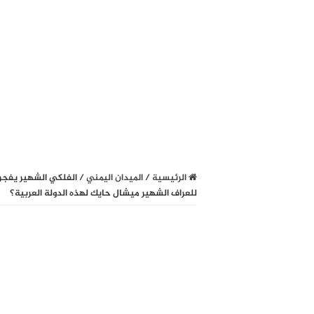
الرئيسية
/
الميدان اليمني
/
الفلكي الشهير يفجر 
للعراف الشهير ميشال حايك لهذه الدولة العربية؟