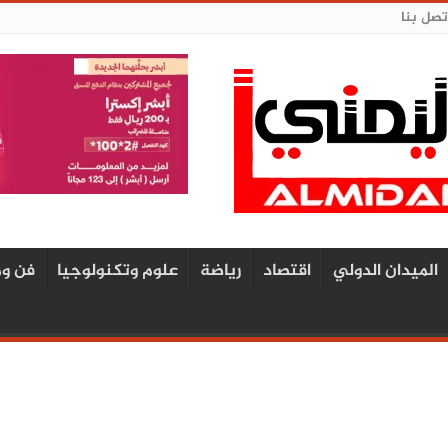
تصل بنا
الميدان الدولي
اقتصاد
رياضة
علوم وتكنولوجيا
فن وم