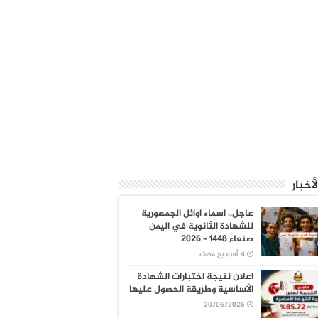
لأخبار
عاجل.. اسماء اوائل الجمهورية
للشهادة الثانوية في اليمن
صنعاء 1448 – 2026
اعلان نتيجة اختبارات الشهادة
الأساسية وطريقة الحصول عليها
20/06/2026