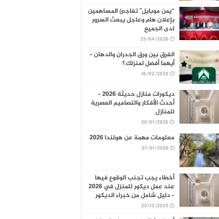
“يمن موبايل” تفاجئ المساهمين
بإعلان هام وعاجل يبعث السرور
لدى الجميع
25/04/2026
الفرق بين ورق الجدران والدهان –
أيهما أفضل لمنزلك؟
16/02/2026
ديكورات منازل حديثة 2026 –
أحدث الأفكار والتصاميم العصرية
للمنازل
20/01/2026
معلومات مهمة عن هولندا 2026
07/01/2026
أخطاء يجب تجنب الوقوع فيها
عند عمل ديكور للمنزل في 2026
– دليل شامل من خبراء الديكور
25/12/2025