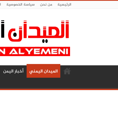
الرئيسية
من نحن
سياسة الخصوصية
ا
الميدان اليمني
أخبار اليمن