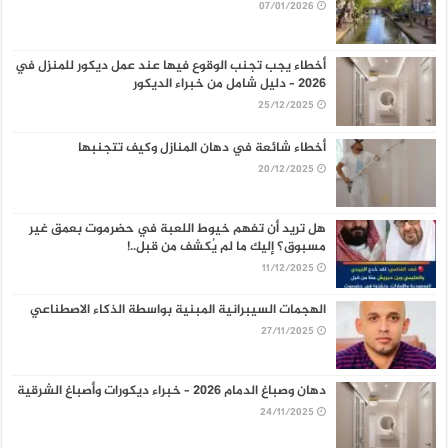
07/01/2026
أخطاء يجب تجنب الوقوع فيها عند عمل ديكور للمنزل في
2026 – دليل شامل من خبراء الديكور
25/12/2025
أخطاء شائعة في دهان المنازل وكيف تتجنبها
20/12/2025
هل تريد أن تفهم خيوط اللعبة في حضرموت بعمق غير
مسبوق؟ إليك ما لم يُكشف من قبل..!
11/12/2025
الهجمات السيبرانية المبنية بواسطة الذكاء الاصطناعي
27/11/2025
دهان وصباغ الدمام 2026 – خبراء ديكورات وأصباغ الشرقية
24/11/2025