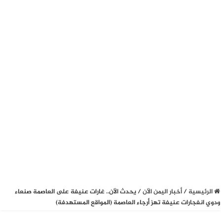
الرئيسية
/
أخبار اليمن الآن
/
يحدث الآن.. غارات عنيفة على العاصمة صنعاء
ودوي انفجارات عنيفة تهز أرجاء العاصمة (المواقع المستهدفة)