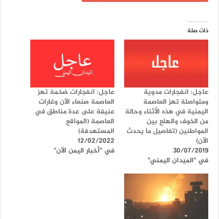
ذات صلة
عاجل: انفجارات مدوية
عاجل: انفجارات ضخمة تهز
ومتواصلة تهز العاصمة
العاصمة صنعاء الآن وغارات
اليمنية في هذه الأثناء وحالة
عنيفة على عدة مناطق في
من الخوف والهلع بين
العاصمة (المواقع
المواطنين (تفاصيل ما يحدث
المستهدفة)
الآن)
12/02/2022
30/07/2019
في "أخبار اليمن الآن"
في "الميدان اليمني"