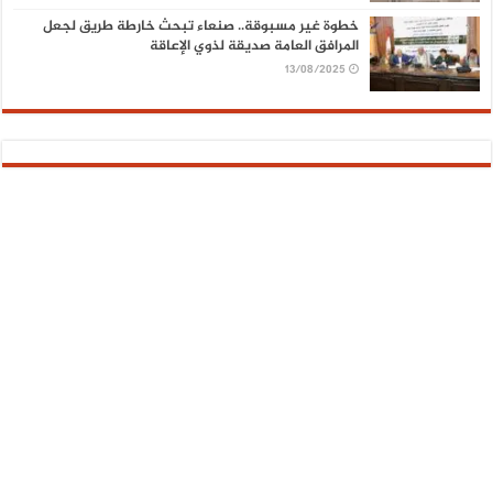
خطوة غير مسبوقة.. صنعاء تبحث خارطة طريق لجعل
المرافق العامة صديقة لذوي الإعاقة
13/08/2025