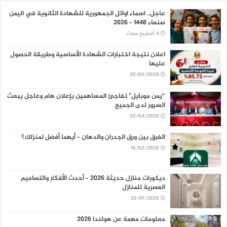
عاجل.. اسماء اوائل الجمهورية للشهادة الثانوية في اليمن
صنعاء 1448 – 2026
اعلان نتيجة اختبارات الشهادة الأساسية وطريقة الحصول
عليها
20/06/2026
“يمن موبايل” تفاجئ المساهمين بإعلان هام وعاجل يبعث
السرور لدى الجميع
25/04/2026
الفرق بين ورق الجدران والدهان – أيهما أفضل لمنزلك؟
16/02/2026
ديكورات منازل حديثة 2026 – أحدث الأفكار والتصاميم
العصرية للمنازل
20/01/2026
معلومات مهمة عن هولندا 2026