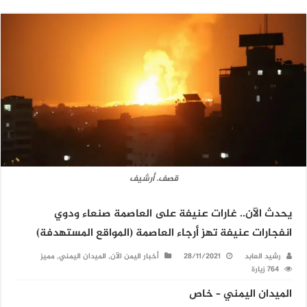
قصف. أرشيف
يحدث الآن.. غارات عنيفة على العاصمة صنعاء ودوي
انفجارات عنيفة تهز أرجاء العاصمة (المواقع المستهدفة)
رشيد العابد
28/11/2021
أخبار اليمن الآن
,
الميدان اليمني
,
مميز
764 زيارة
الميدان اليمني – خاص