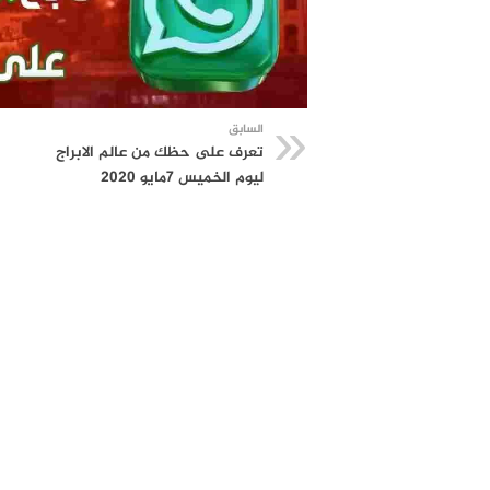
السابق
تعرف على حظك من عالم الابراج
ليوم الخميس 7مايو 2020