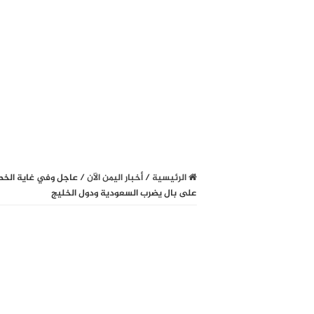
الرئيسية
/
أخبار اليمن الآن
/
عاجل وفي غاية الخطو
على بال يضرب السعودية ودول الخليج