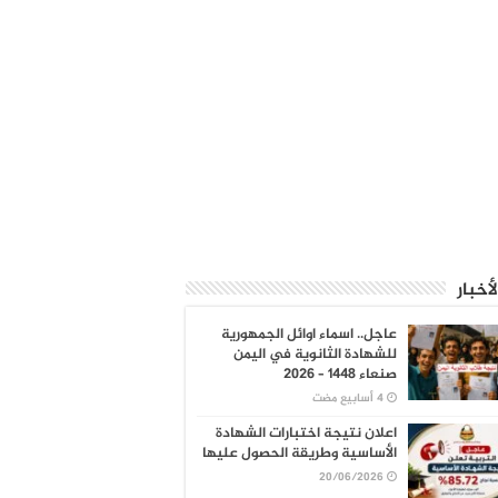
لأخبار
عاجل.. اسماء اوائل الجمهورية
للشهادة الثانوية في اليمن
صنعاء 1448 – 2026
اعلان نتيجة اختبارات الشهادة
الأساسية وطريقة الحصول عليها
20/06/2026