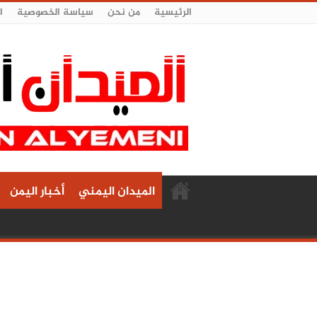
الرئيسية
من نحن
سياسة الخصوصية
ا
الميدان اليمني
أخبار اليمن