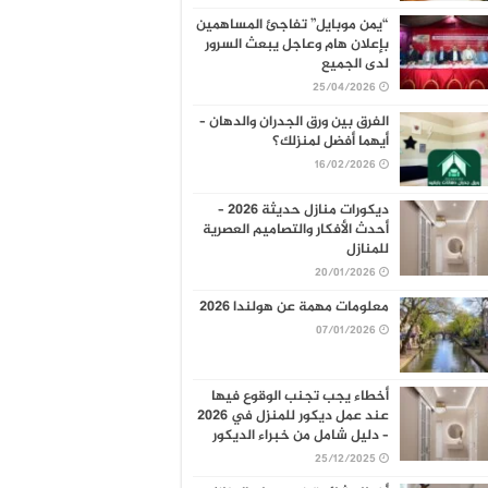
“يمن موبايل” تفاجئ المساهمين
بإعلان هام وعاجل يبعث السرور
لدى الجميع
25/04/2026
الفرق بين ورق الجدران والدهان –
أيهما أفضل لمنزلك؟
16/02/2026
ديكورات منازل حديثة 2026 –
أحدث الأفكار والتصاميم العصرية
للمنازل
20/01/2026
معلومات مهمة عن هولندا 2026
07/01/2026
أخطاء يجب تجنب الوقوع فيها
عند عمل ديكور للمنزل في 2026
– دليل شامل من خبراء الديكور
25/12/2025