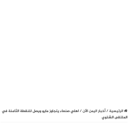
الرئيسية
/
أخبار اليمن الآن
/
اهلي صنعاء يتجاوز مايو ويصل للنقطة الثامنة في
الملتقى الشتوي