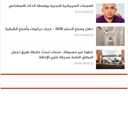
الهجمات السيبرانية المبنية بواسطة الذكاء الاصطناعي
27/11/2025
دهان وصباغ الدمام 2026 – خبراء ديكورات وأصباغ الشرقية
24/11/2025
خطوة غير مسبوقة.. صنعاء تبحث خارطة طريق لجعل
المرافق العامة صديقة لذوي الإعاقة
13/08/2025