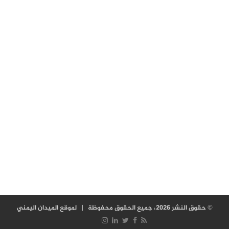
© حقوق النشر 2026، جميع الحقوق محفوظة |
لموقع الميدان اليمني