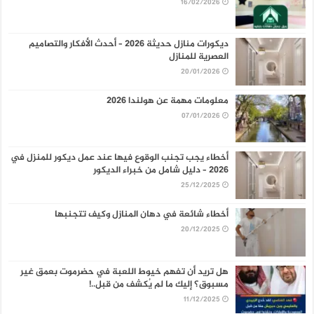
16/02/2026
ديكورات منازل حديثة 2026 – أحدث الأفكار والتصاميم
العصرية للمنازل
20/01/2026
معلومات مهمة عن هولندا 2026
07/01/2026
أخطاء يجب تجنب الوقوع فيها عند عمل ديكور للمنزل في
2026 – دليل شامل من خبراء الديكور
25/12/2025
أخطاء شائعة في دهان المنازل وكيف تتجنبها
20/12/2025
هل تريد أن تفهم خيوط اللعبة في حضرموت بعمق غير
مسبوق؟ إليك ما لم يُكشف من قبل..!
11/12/2025