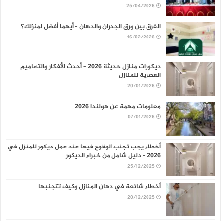
25/04/2026
الفرق بين ورق الجدران والدهان – أيهما أفضل لمنزلك؟
16/02/2026
ديكورات منازل حديثة 2026 – أحدث الأفكار والتصاميم
العصرية للمنازل
20/01/2026
معلومات مهمة عن هولندا 2026
07/01/2026
أخطاء يجب تجنب الوقوع فيها عند عمل ديكور للمنزل في
2026 – دليل شامل من خبراء الديكور
25/12/2025
أخطاء شائعة في دهان المنازل وكيف تتجنبها
20/12/2025