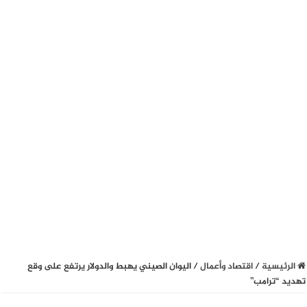
الرئيسية
/
اقتصاد وأعمال
/
اليوان الصيني يهبط والدولار يرتفع على وقع
تهديد “ترامب”