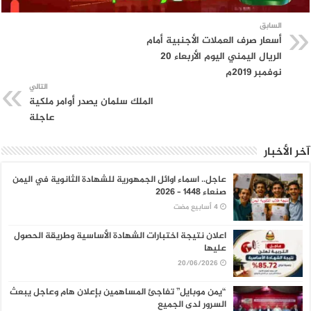
السابق
أسعار صرف العملات الأجنبية أمام
الريال اليمني اليوم الأربعاء 20
نوفمبر 2019م
التالي
الملك سلمان يصدر أوامر ملكية
عاجلة
آخر الأخبار
عاجل.. اسماء اوائل الجمهورية للشهادة الثانوية في اليمن
صنعاء 1448 – 2026
اعلان نتيجة اختبارات الشهادة الأساسية وطريقة الحصول
عليها
20/06/2026
“يمن موبايل” تفاجئ المساهمين بإعلان هام وعاجل يبعث
السرور لدى الجميع