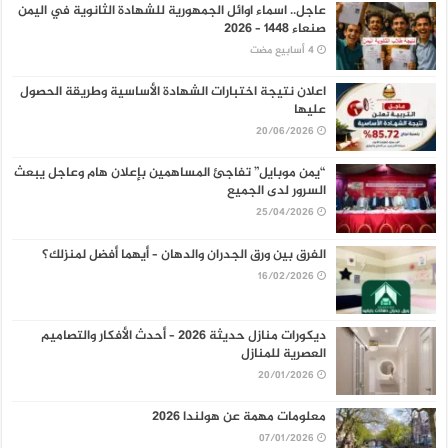
عاجل.. اسماء اوائل الجمهورية للشهادة الثانوية في اليمن
صنعاء 1448 – 2026
اعلان نتيجة اختبارات الشهادة الأساسية وطريقة الحصول
عليها
20/06/2026
“يمن موبايل” تفاجئ المساهمين بإعلان هام وعاجل يبعث
السرور لدى الجميع
25/04/2026
الفرق بين ورق الجدران والدهان – أيهما أفضل لمنزلك؟
16/02/2026
ديكورات منازل حديثة 2026 – أحدث الأفكار والتصاميم
العصرية للمنازل
20/01/2026
معلومات مهمة عن هولندا 2026
07/01/2026