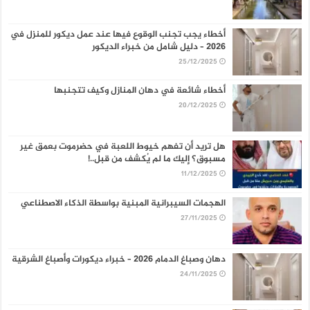
أخطاء يجب تجنب الوقوع فيها عند عمل ديكور للمنزل في
2026 – دليل شامل من خبراء الديكور
25/12/2025
أخطاء شائعة في دهان المنازل وكيف تتجنبها
20/12/2025
هل تريد أن تفهم خيوط اللعبة في حضرموت بعمق غير
مسبوق؟ إليك ما لم يُكشف من قبل..!
11/12/2025
الهجمات السيبرانية المبنية بواسطة الذكاء الاصطناعي
27/11/2025
دهان وصباغ الدمام 2026 – خبراء ديكورات وأصباغ الشرقية
24/11/2025