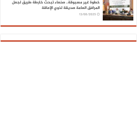
خطوة غير مسبوقة.. صنعاء تبحث خارطة طريق لجعل
المرافق العامة صديقة لذوي الإعاقة
13/08/2025