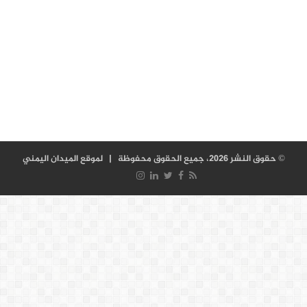
© حقوق النشر 2026، جميع الحقوق محفوظة |
لموقع الميدان اليمني