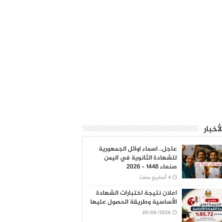
لأخبار
عاجل.. اسماء اوائل الجمهورية
للشهادة الثانوية في اليمن
صنعاء 1448 – 2026
اعلان نتيجة اختبارات الشهادة
الأساسية وطريقة الحصول عليها
20/06/2026