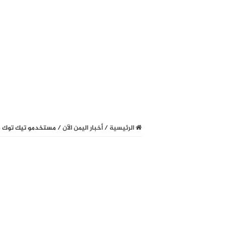
الرئيسية
/
أخبار اليمن الآن
/
مستخدمو تيك توك في 