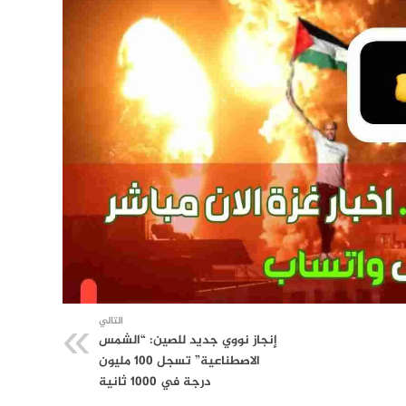
التالي
إنجاز نووي جديد للصين: “الشمس
الاصطناعية” تسجل 100 مليون
درجة في 1000 ثانية