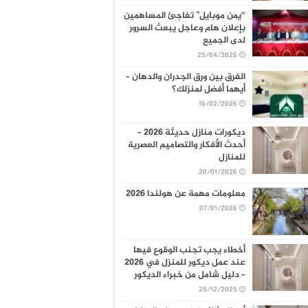
“يمن موبايل” تفاجئ المساهمين
بإعلان هام وعاجل يبعث السرور
لدى الجميع
25/04/2026
الفرق بين ورق الجدران والدهان –
أيهما أفضل لمنزلك؟
16/02/2026
ديكورات منازل حديثة 2026 –
أحدث الأفكار والتصاميم العصرية
للمنازل
20/01/2026
معلومات مهمة عن هولندا 2026
07/01/2026
أخطاء يجب تجنب الوقوع فيها
عند عمل ديكور للمنزل في 2026
– دليل شامل من خبراء الديكور
25/12/2025