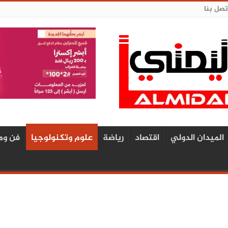
تصل بنا
الميدان الدولي
اقتصاد
رياضة
علوم وتكنولوجيا
فن وم