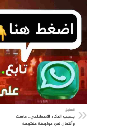
السابق
بسبب الذكاء الاصطناعي.. ماسك
وألتمان في مواجهة مفتوحة