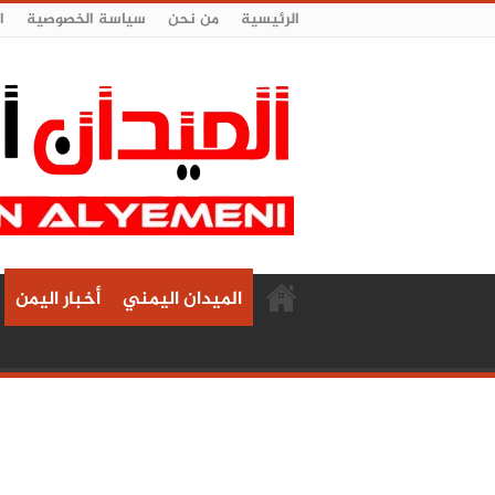
الرئيسية
من نحن
سياسة الخصوصية
ا
الميدان اليمني
أخبار اليمن